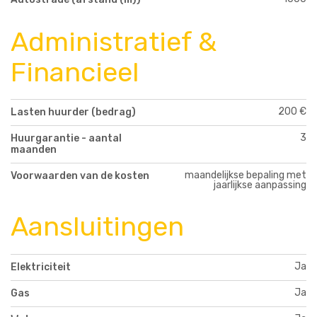
Administratief &
Financieel
200 €
Lasten huurder (bedrag)
3
Huurgarantie - aantal
maanden
maandelijkse bepaling met
Voorwaarden van de kosten
jaarlijkse aanpassing
Aansluitingen
Ja
Elektriciteit
Ja
Gas