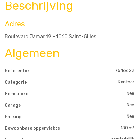
Beschrijving
Adres
Boulevard Jamar 19 - 1060 Saint-Gilles
Algemeen
7646622
Referentie
Kantoor
Categorie
Nee
Gemeubeld
Nee
Garage
Nee
Parking
180 m²
Bewoonbare oppervlakte