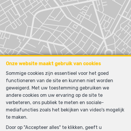
Onze website maakt gebruik van cookies
Sommige cookies zijn essentieel voor het goed
functioneren van de site en kunnen niet worden
geweigerd. Met uw toestemming gebruiken we
andere cookies om uw ervaring op de site te
verbeteren, ons publiek te meten en sociale-
mediafuncties zoals het bekijken van video's mogelijk
te maken.
Door op "Accepteer alles" te klikken, geeft u