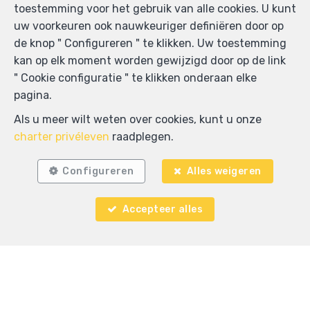
toestemming voor het gebruik van alle cookies. U kunt
uw voorkeuren ook nauwkeuriger definiëren door op
Zoek op de kaart
de knop " Configureren " te klikken. Uw toestemming
kan op elk moment worden gewijzigd door op de link
" Cookie configuratie " te klikken onderaan elke
pagina.
Als u meer wilt weten over cookies, kunt u onze
charter privéleven
raadplegen.
Configureren
Alles weigeren
Accepteer alles