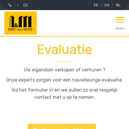
FR
EN
NL
MENU
Evaluatie
Uw eigendom verkopen of verhuren ?
Onze experts zorgen voor een nauwkeurige evaluatie.
Vul het formulier in en we zullen zo snel mogelijk
contact met u op te nemen.