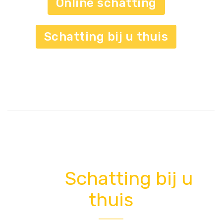
Online schatting
Schatting bij u thuis
Schatting bij u
thuis