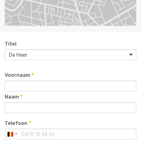
Titel
Voornaam
*
Naam
*
Telefoon
*