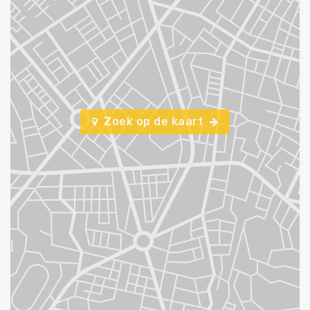
Zoek op de kaart