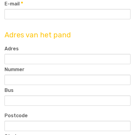
E-mail
*
Adres van het pand
Adres
Nummer
Bus
Postcode