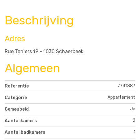
Beschrijving
Adres
Rue Teniers 19 - 1030 Schaerbeek
Algemeen
7741887
Referentie
Appartement
Categorie
Ja
Gemeubeld
2
Aantal kamers
1
Aantal badkamers