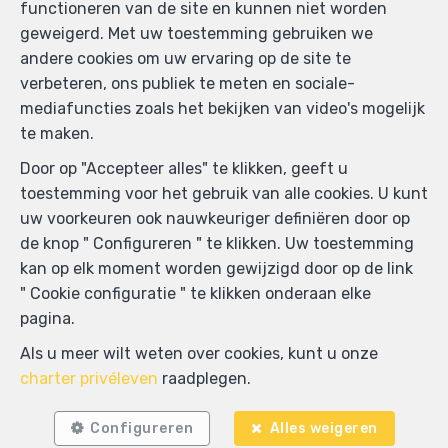
functioneren van de site en kunnen niet worden
geweigerd. Met uw toestemming gebruiken we
andere cookies om uw ervaring op de site te
verbeteren, ons publiek te meten en sociale-
mediafuncties zoals het bekijken van video's mogelijk
te maken.
Door op "Accepteer alles" te klikken, geeft u
toestemming voor het gebruik van alle cookies. U kunt
uw voorkeuren ook nauwkeuriger definiëren door op
de knop " Configureren " te klikken. Uw toestemming
kan op elk moment worden gewijzigd door op de link
" Cookie configuratie " te klikken onderaan elke
pagina.
Zoek op de kaart
Als u meer wilt weten over cookies, kunt u onze
charter privéleven
raadplegen.
Configureren
Alles weigeren