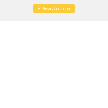
Accepteer alles