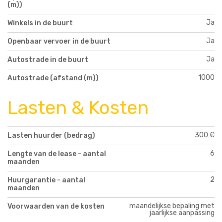
(m))
Ja
Winkels in de buurt
Ja
Openbaar vervoer in de buurt
Ja
Autostrade in de buurt
1000
Autostrade (afstand (m))
Lasten & Kosten
300 €
Lasten huurder (bedrag)
6
Lengte van de lease - aantal
maanden
2
Huurgarantie - aantal
maanden
maandelijkse bepaling met
Voorwaarden van de kosten
jaarlijkse aanpassing