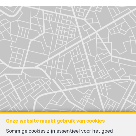
Onze website maakt gebruik van cookies
Sommige cookies zijn essentieel voor het goed